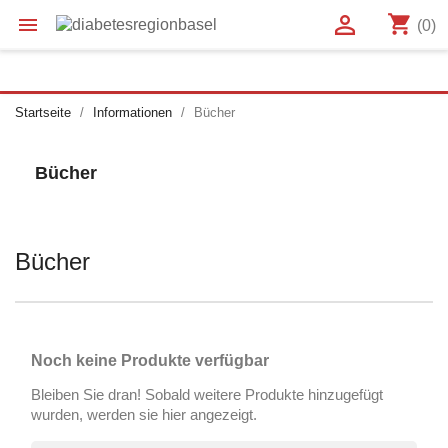

shopping_cart

(0)
Startseite
Informationen
Bücher
Bücher
Bücher
Noch keine Produkte verfügbar
Bleiben Sie dran! Sobald weitere Produkte hinzugefügt
wurden, werden sie hier angezeigt.