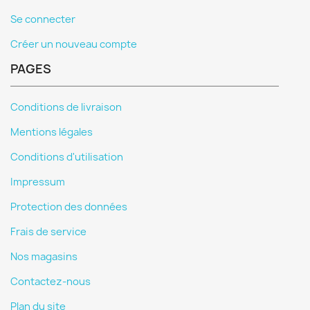
Se connecter
Créer un nouveau compte
PAGES
Conditions de livraison
Mentions légales
Conditions d'utilisation
Impressum
Protection des données
Frais de service
Nos magasins
Contactez-nous
Plan du site