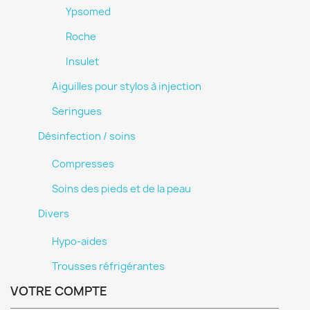
Ypsomed
Roche
Insulet
Aiguilles pour stylos à injection
Seringues
Désinfection / soins
Compresses
Soins des pieds et de la peau
Divers
Hypo-aides
Trousses réfrigérantes
VOTRE COMPTE