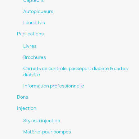
Capteurs
Autopiqueurs
Lancettes
Publications
Livres
Brochures
Carnets de contrôle, passeport diabète & cartes
diabète
Information professionnelle
Dons
Injection
Stylos à injection
Matériel pour pompes