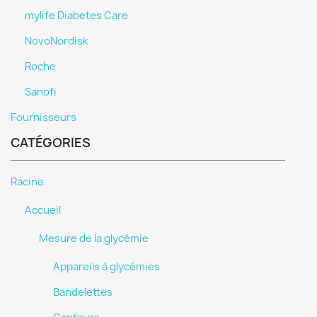
mylife Diabetes Care
NovoNordisk
Roche
Sanofi
Fournisseurs
CATÉGORIES
Racine
Accueil
Mesure de la glycémie
Appareils à glycémies
Bandelettes