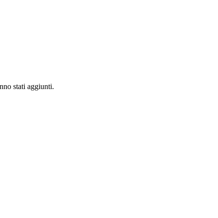
nno stati aggiunti.