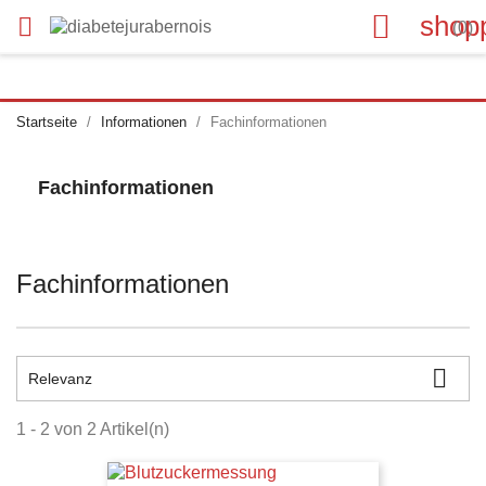

shop

(0)
Startseite
Informationen
Fachinformationen
Fachinformationen
Fachinformationen

Relevanz
1 - 2 von 2 Artikel(n)