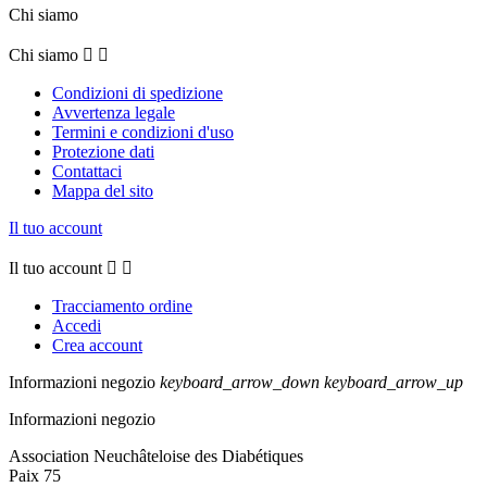
Chi siamo
Chi siamo


Condizioni di spedizione
Avvertenza legale
Termini e condizioni d'uso
Protezione dati
Contattaci
Mappa del sito
Il tuo account
Il tuo account


Tracciamento ordine
Accedi
Crea account
Informazioni negozio
keyboard_arrow_down
keyboard_arrow_up
Informazioni negozio
Association Neuchâteloise des Diabétiques
Paix 75