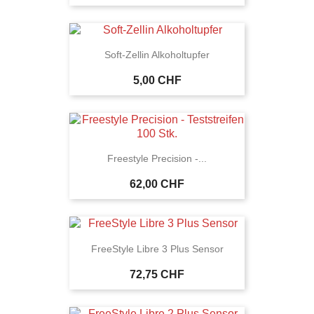
Soft-Zellin Alkoholtupfer
5,00 CHF
Freestyle Precision -...
62,00 CHF
FreeStyle Libre 3 Plus Sensor
72,75 CHF