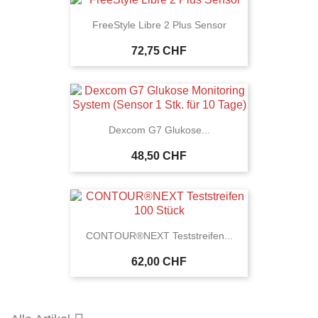
FreeStyle Libre 2 Plus Sensor
72,75 CHF
Dexcom G7 Glukose...
48,50 CHF
CONTOUR®NEXT Teststreifen...
62,00 CHF