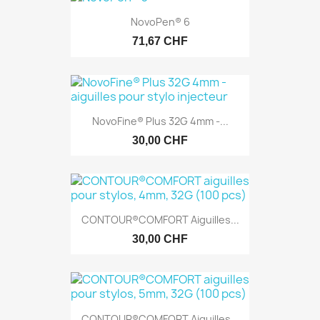
NovoPen® 6
71,67 CHF
NovoFine® Plus 32G 4mm -...
30,00 CHF
CONTOUR®COMFORT Aiguilles...
30,00 CHF
CONTOUR®COMFORT Aiguilles...