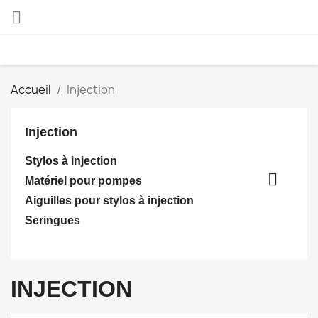

Accueil
Injection
Injection
Stylos à injection

Matériel pour pompes
Aiguilles pour stylos à injection
Seringues
INJECTION