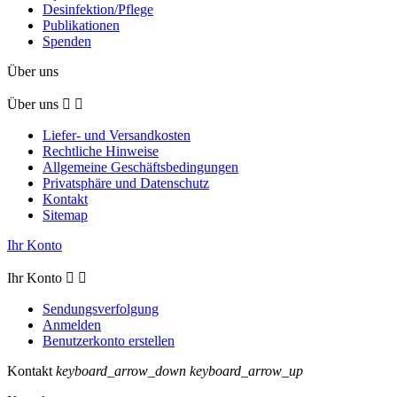
Desinfektion/Pflege
Publikationen
Spenden
Über uns
Über uns


Liefer- und Versandkosten
Rechtliche Hinweise
Allgemeine Geschäftsbedingungen
Privatsphäre und Datenschutz
Kontakt
Sitemap
Ihr Konto
Ihr Konto


Sendungsverfolgung
Anmelden
Benutzerkonto erstellen
Kontakt
keyboard_arrow_down
keyboard_arrow_up