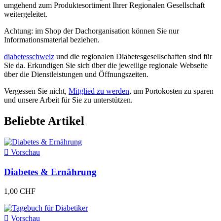
umgehend zum Produktesortiment Ihrer Regionalen Gesellschaft
weitergeleitet.
Achtung: im Shop der Dachorganisation können Sie nur
Informationsmaterial beziehen.
diabetesschweiz
und die regionalen Diabetesgesellschaften sind für
Sie da. Erkundigen Sie sich über die jeweilige regionale Webseite
über die Dienstleistungen und Öffnungszeiten.
Vergessen Sie nicht,
Mitglied zu werden
, um Portokosten zu sparen
und unsere Arbeit für Sie zu unterstützen.
Beliebte Artikel

Vorschau
Diabetes & Ernährung
1,00 CHF

Vorschau