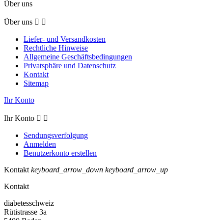
Über uns
Über uns


Liefer- und Versandkosten
Rechtliche Hinweise
Allgemeine Geschäftsbedingungen
Privatsphäre und Datenschutz
Kontakt
Sitemap
Ihr Konto
Ihr Konto


Sendungsverfolgung
Anmelden
Benutzerkonto erstellen
Kontakt
keyboard_arrow_down
keyboard_arrow_up
Kontakt
diabetesschweiz
Rütistrasse 3a