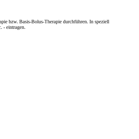
apie bzw. Basis-Bolus-Therapie durchführen. In speziell
 - eintragen.