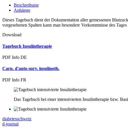
Beschreibung
Anhänge
Dieses Tagebuch dient der Dokumentation aller gemessenen Blutzucker-
vorgesehenen Spalten kann man besondere Vorkommnisse des Tages - wi
Download
Tagebuch Insulintherapie
PDF Info DE
Carn. d'auto-surv. insulinoth.
PDF Info FR
Das Tagebuch bei einer intensivierten Insulintherapie bzw. Bas
diabetesschweiz
d-journal