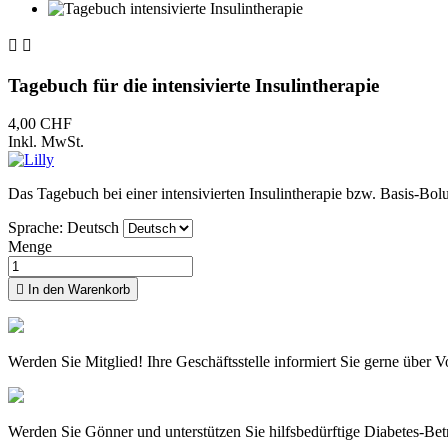


Tagebuch für die intensivierte Insulintherapie
4,00 CHF
Inkl. MwSt.
Das Tagebuch bei einer intensivierten Insulintherapie bzw. Basis-Bol
Sprache: Deutsch
Menge

In den Warenkorb
Werden Sie Mitglied! Ihre Geschäftsstelle informiert Sie gerne über V
Werden Sie Gönner und unterstützen Sie hilfsbedürftige Diabetes-Bet