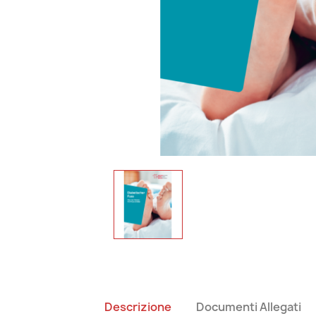
Descrizione
Documenti Allegati