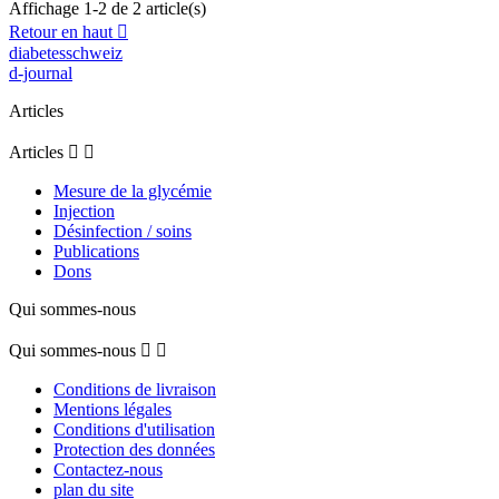
Affichage 1-2 de 2 article(s)
Retour en haut

diabetesschweiz
d-journal
Articles
Articles


Mesure de la glycémie
Injection
Désinfection / soins
Publications
Dons
Qui sommes-nous
Qui sommes-nous


Conditions de livraison
Mentions légales
Conditions d'utilisation
Protection des données
Contactez-nous
plan du site