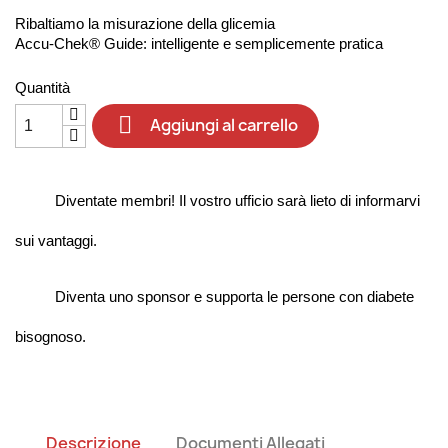
Ribaltiamo la misurazione della glicemia
Accu-Chek® Guide: intelligente e semplicemente pratica
Quantità

Aggiungi al carrello
Diventate membri! Il vostro ufficio sarà lieto di informarvi
sui vantaggi.
Diventa uno sponsor e supporta le persone con diabete
bisognoso.
Descrizione
Documenti Allegati