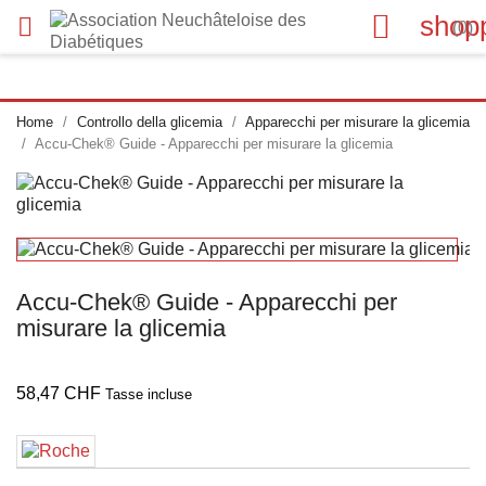

shop

(0)
Home
Controllo della glicemia
Apparecchi per misurare la glicemia
Accu-Chek® Guide - Apparecchi per misurare la glicemia
Accu-Chek® Guide - Apparecchi per
misurare la glicemia
58,47 CHF
Tasse incluse