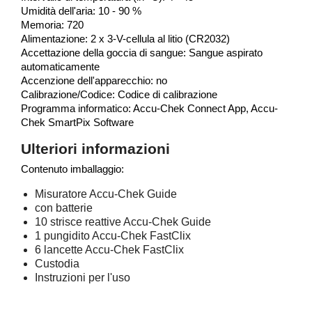
Umidità dell'aria: 10 - 90 %
Memoria: 720
Alimentazione: 2 x 3-V-cellula al litio (CR2032)
Accettazione della goccia di sangue: Sangue aspirato
automaticamente
Accenzione dell'apparecchio: no
Calibrazione/Codice: Codice di calibrazione
Programma informatico: Accu-Chek Connect App, Accu-
Chek SmartPix Software
Ulteriori informazioni
Contenuto imballaggio:
Misuratore Accu-Chek Guide
con batterie
10 strisce reattive Accu-Chek Guide
1 pungidito Accu-Chek FastClix
6 lancette Accu-Chek FastClix
Custodia
Instruzioni per l'uso