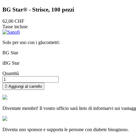
BG Star® - Strisce, 100 pezzi
62,00 CHF
Tasse incluse
Solo per uso con i glucometri:
BG Star
iBG Star
Quantità

Aggiungi al carrello
Diventate membri! Il vostro ufficio sarà lieto di informarvi sui vantagg
Diventa uno sponsor e supporta le persone con diabete bisognoso.