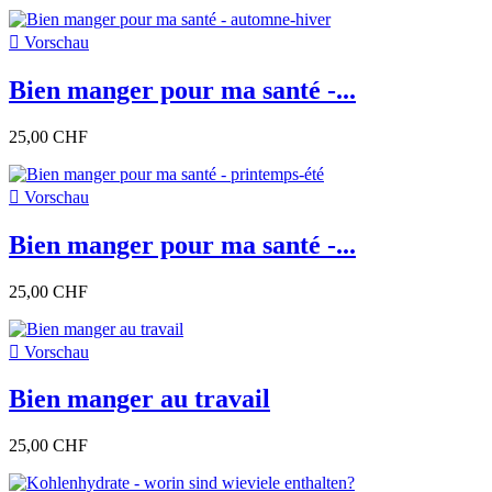

Vorschau
Bien manger pour ma santé -...
25,00 CHF

Vorschau
Bien manger pour ma santé -...
25,00 CHF

Vorschau
Bien manger au travail
25,00 CHF