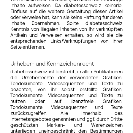
Inhalte aufweisen. Da diabetesschweiz keinerlei
Einfluss auf die weitere Gestaltung dieser Artikel
oder Verweise hat, kann sie keine Haftung für deren
Inhalte übernehmen. Sollte diabetesschweiz
Kenntnis von illegalen Inhalten von ihr verknüpften
Artikeln und Verweisen erhalten, so wird sie die
entsprechenden Links/Verknüpfungen von ihrer
Seite entfernen.
Urheber- und Kennzeichenrecht
diabetesschweiz ist bestrebt, in allen Publikationen
die Urheberrechte der verwendeten Grafiken,
Tondokumente, Videosequenzen und Texte zu
beachten, von ihr selbst erstellte Grafiken,
Tondokumente, Videosequenzen und Texte zu
nutzen oder auf lizenzfreie Grafiken,
Tondokumente, Videosequenzen und Texte
zurückzugreifen. Alle innerhalb des
Internetangebotes genannten und ggf. durch Dritte
geschützten Marken- und Warenzeichen
unterliegen uneingeschränkt den Bestimmungen