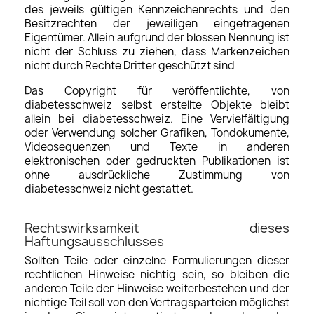
des jeweils gültigen Kennzeichenrechts und den
Besitzrechten der jeweiligen eingetragenen
Eigentümer. Allein aufgrund der blossen Nennung ist
nicht der Schluss zu ziehen, dass Markenzeichen
nicht durch Rechte Dritter geschützt sind
Das Copyright für veröffentlichte, von
diabetesschweiz selbst erstellte Objekte bleibt
allein bei diabetesschweiz. Eine Vervielfältigung
oder Verwendung solcher Grafiken, Tondokumente,
Videosequenzen und Texte in anderen
elektronischen oder gedruckten Publikationen ist
ohne ausdrückliche Zustimmung von
diabetesschweiz nicht gestattet.
Rechtswirksamkeit dieses
Haftungsausschlusses
Sollten Teile oder einzelne Formulierungen dieser
rechtlichen Hinweise nichtig sein, so bleiben die
anderen Teile der Hinweise weiterbestehen und der
nichtige Teil soll von den Vertragsparteien möglichst