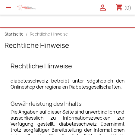

shopping_cart

(0)
Startseite
Rechtliche Hinweise
Rechtliche Hinweise
Rechtliche Hinweise
diabetesschweiz betreibt unter sdgshop.ch den
Onlineshop der regionalen Diabetesgesellschaften.
Gewährleistung des Inhalts
Die Angaben auf dieser Seite sind unverbindlich und
ausschliesslich zu Informationszwecken zur
Verfügung gestellt. diabetesschweiz übernimmt
trotz sorgfältiger Bereitstellung der Informationen