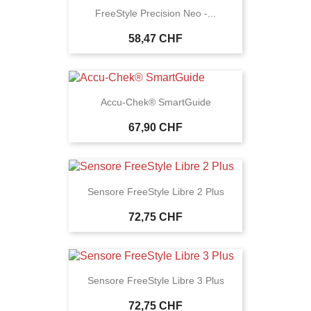
FreeStyle Precision Neo -...
58,47 CHF
Accu-Chek® SmartGuide
67,90 CHF
Sensore FreeStyle Libre 2 Plus
72,75 CHF
Sensore FreeStyle Libre 3 Plus
72,75 CHF