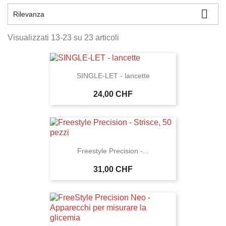

Rilevanza
Visualizzati 13-23 su 23 articoli
SINGLE-LET - lancette
24,00 CHF
Freestyle Precision -...
31,00 CHF