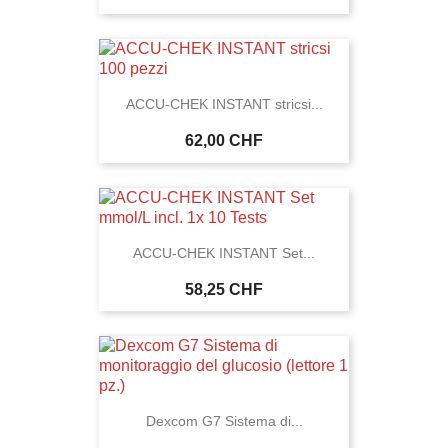
ACCU-CHEK INSTANT stricsi...
62,00 CHF
ACCU-CHEK INSTANT Set...
58,25 CHF
Dexcom G7 Sistema di...