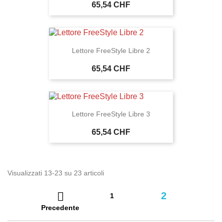
65,54 CHF
Lettore FreeStyle Libre 2
65,54 CHF
Lettore FreeStyle Libre 3
65,54 CHF
Visualizzati 13-23 su 23 articoli

2
1
Precedente