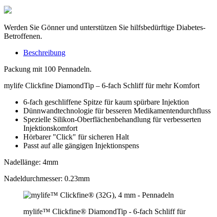
Werden Sie Gönner und unterstützen Sie hilfsbedürftige Diabetes-
Betroffenen.
Beschreibung
Packung mit 100 Pennadeln.
mylife Clickfine DiamondTip – 6-fach Schliff für mehr Komfort
6-fach geschliffene Spitze für kaum spürbare Injektion
Dünnwandtechnologie für besseren Medikamentendurchfluss
Spezielle Silikon-Oberflächenbehandlung für verbesserten
Injektionskomfort
Hörbarer "Click" für sicheren Halt
Passt auf alle gängigen Injektionspens
Nadellänge: 4mm
Nadeldurchmesser: 0.23mm
mylife™ Clickfine® DiamondTip - 6-fach Schliff für